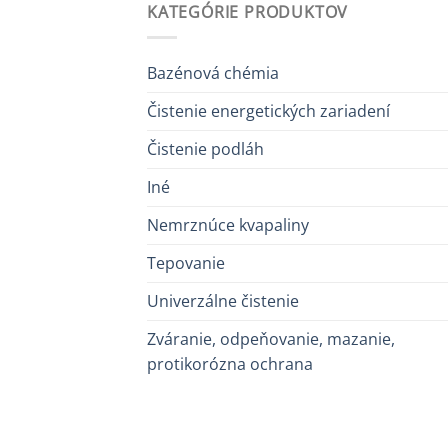
KATEGÓRIE PRODUKTOV
Bazénová chémia
Čistenie energetických zariadení
Čistenie podláh
Iné
Nemrznúce kvapaliny
Tepovanie
Univerzálne čistenie
Zváranie, odpeňovanie, mazanie,
protikorózna ochrana