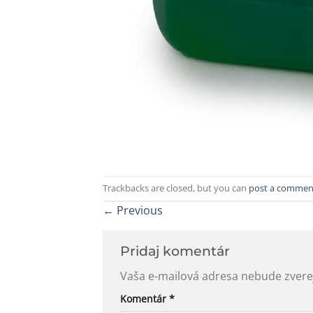
Trackbacks are closed, but you can
post a commen
←
Previous
Pridaj komentár
Vaša e-mailová adresa nebude zvere
Komentár
*