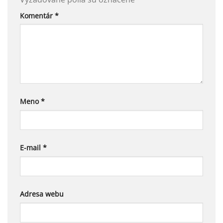
Komentár
*
Meno
*
E-mail
*
Adresa webu