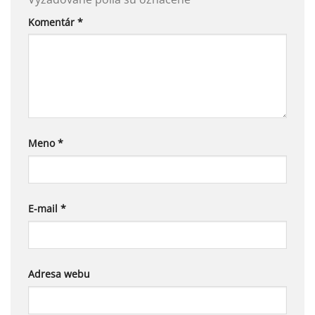
Komentár
*
Meno
*
E-mail
*
Adresa webu