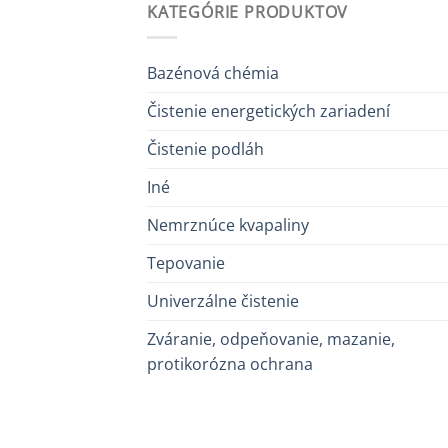
KATEGÓRIE PRODUKTOV
Bazénová chémia
Čistenie energetických zariadení
Čistenie podláh
Iné
Nemrznúce kvapaliny
Tepovanie
Univerzálne čistenie
Zváranie, odpeňovanie, mazanie,
protikorózna ochrana