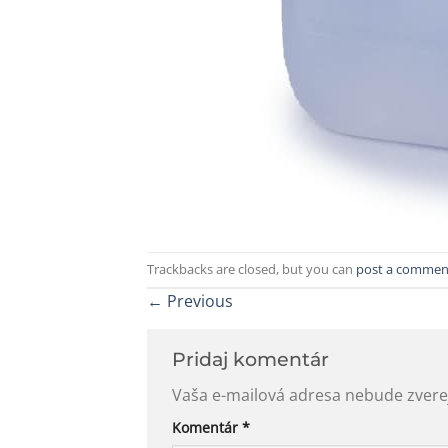
Trackbacks are closed, but you can
post a commen
←
Previous
Pridaj komentár
Vaša e-mailová adresa nebude zvere
Komentár
*